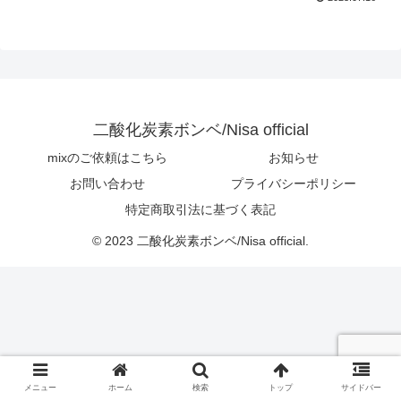
二酸化炭素ボンベ/Nisa official
mixのご依頼はこちら
お知らせ
お問い合わせ
プライバシーポリシー
特定商取引法に基づく表記
© 2023 二酸化炭素ボンベ/Nisa official.
メニュー
ホーム
検索
トップ
サイドバー