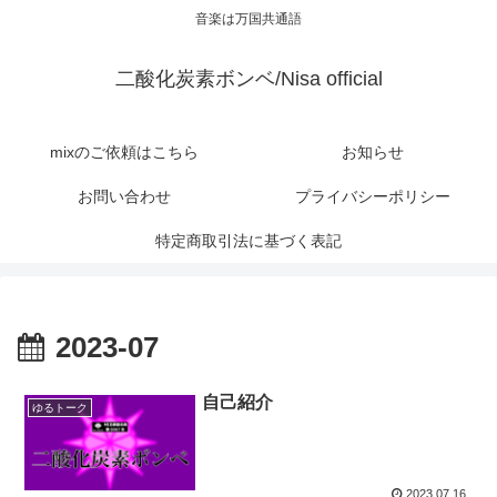
音楽は万国共通語
二酸化炭素ボンベ/Nisa official
mixのご依頼はこちら
お知らせ
お問い合わせ
プライバシーポリシー
特定商取引法に基づく表記
2023-07
自己紹介
ゆるトーク
2023.07.16