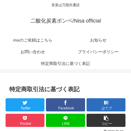
音楽は万国共通語
二酸化炭素ボンベ/Nisa official
mixのご依頼はこちら
お知らせ
お問い合わせ
プライバシーポリシー
特定商取引法に基づく表記
特定商取引法に基づく表記
Twitter
Facebook
はてブ
Pocket
LINE
コピー