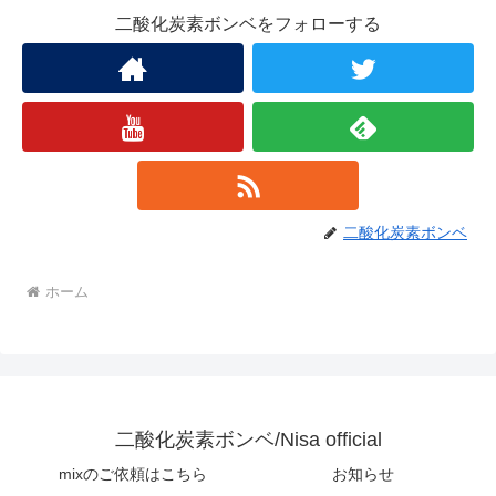
二酸化炭素ボンベをフォローする
二酸化炭素ボンベ
ホーム
二酸化炭素ボンベ/Nisa official
mixのご依頼はこちら
お知らせ